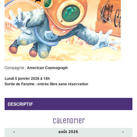
Compagnie :
American Cosmograph
Lundi 5 janvier 2026 à 18h
Sortie de Fanzine : entrée libre sans réservation
DESCRIPTIF
Calendrier
‹
août 2026
›