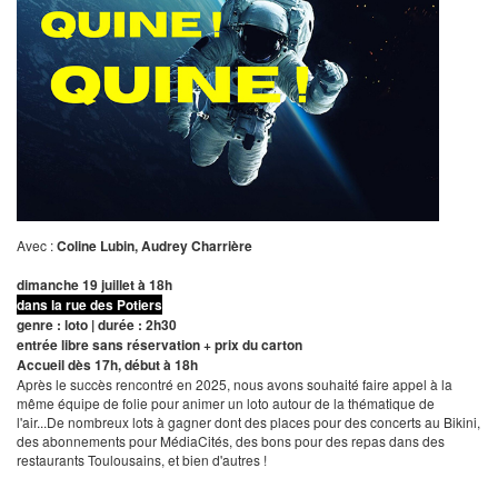
Avec :
Coline Lubin, Audrey Charrière
dimanche 19 juillet à 18h
dans la rue des Potiers
genre : loto | durée : 2h30
entrée libre sans réservation + prix du carton
Accueil dès 17h, début à 18h
Après le succès rencontré en 2025, nous avons souhaité faire appel à la
même équipe de folie pour animer un loto autour de la thématique de
l'air...De nombreux lots à gagner dont des places pour des concerts au Bikini,
des abonnements pour MédiaCités, des bons pour des repas dans des
restaurants Toulousains, et bien d'autres !